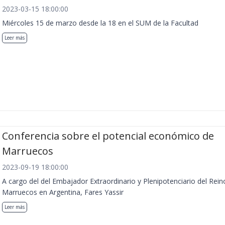
2023-03-15 18:00:00
Miércoles 15 de marzo desde la 18 en el SUM de la Facultad
Leer más
Conferencia sobre el potencial económico de
Marruecos
2023-09-19 18:00:00
A cargo del del Embajador Extraordinario y Plenipotenciario del Rein
Marruecos en Argentina, Fares Yassir
Leer más