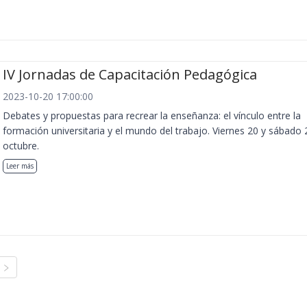
IV Jornadas de Capacitación Pedagógica
2023-10-20 17:00:00
Debates y propuestas para recrear la enseñanza: el vínculo entre la
formación universitaria y el mundo del trabajo. Viernes 20 y sábado 
octubre.
Leer más