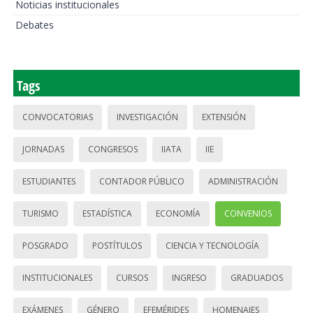
Noticias institucionales
Debates
Tags
CONVOCATORIAS
INVESTIGACIÓN
EXTENSIÓN
JORNADAS
CONGRESOS
IIATA
IIE
ESTUDIANTES
CONTADOR PÚBLICO
ADMINISTRACIÓN
TURISMO
ESTADÍSTICA
ECONOMÍA
CONVENIOS
POSGRADO
POSTÍTULOS
CIENCIA Y TECNOLOGÍA
INSTITUCIONALES
CURSOS
INGRESO
GRADUADOS
EXÁMENES
GÉNERO
EFEMÉRIDES
HOMENAJES