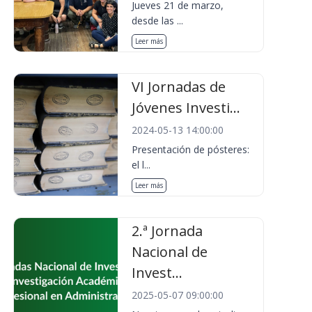
Jueves 21 de marzo,
desde las ...
Leer más
VI Jornadas de
Jóvenes Investi...
2024-05-13 14:00:00
Presentación de pósteres:
el l...
Leer más
2.ª Jornada
Nacional de
Invest...
2025-05-07 09:00:00