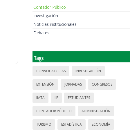
Contador Público
Investigación
Noticias institucionales
Debates
Tags
CONVOCATORIAS
INVESTIGACIÓN
EXTENSIÓN
JORNADAS
CONGRESOS
IIATA
IIE
ESTUDIANTES
CONTADOR PÚBLICO
ADMINISTRACIÓN
TURISMO
ESTADÍSTICA
ECONOMÍA