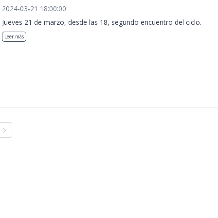
2024-03-21 18:00:00
Jueves 21 de marzo, desde las 18, segundo encuentro del ciclo.
Leer más