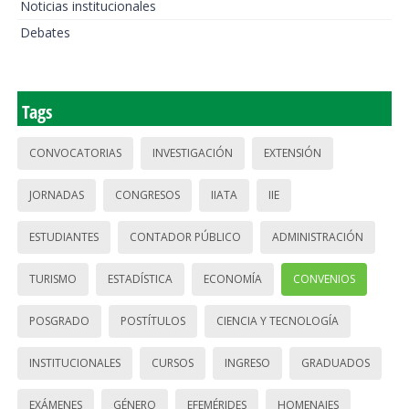
Noticias institucionales
Debates
Tags
CONVOCATORIAS
INVESTIGACIÓN
EXTENSIÓN
JORNADAS
CONGRESOS
IIATA
IIE
ESTUDIANTES
CONTADOR PÚBLICO
ADMINISTRACIÓN
TURISMO
ESTADÍSTICA
ECONOMÍA
CONVENIOS
POSGRADO
POSTÍTULOS
CIENCIA Y TECNOLOGÍA
INSTITUCIONALES
CURSOS
INGRESO
GRADUADOS
EXÁMENES
GÉNERO
EFEMÉRIDES
HOMENAJES