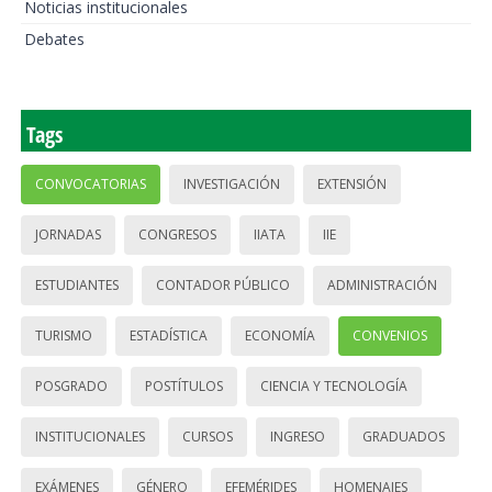
Noticias institucionales
Debates
Tags
CONVOCATORIAS
INVESTIGACIÓN
EXTENSIÓN
JORNADAS
CONGRESOS
IIATA
IIE
ESTUDIANTES
CONTADOR PÚBLICO
ADMINISTRACIÓN
TURISMO
ESTADÍSTICA
ECONOMÍA
CONVENIOS
POSGRADO
POSTÍTULOS
CIENCIA Y TECNOLOGÍA
INSTITUCIONALES
CURSOS
INGRESO
GRADUADOS
EXÁMENES
GÉNERO
EFEMÉRIDES
HOMENAJES