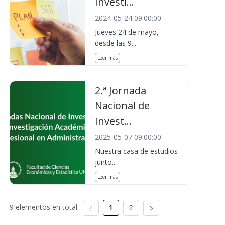
Investi...
2024-05-24 09:00:00
Jueves 24 de mayo,
desde las 9...
Leer más
2.ª Jornada
Nacional de
Invest...
2025-05-07 09:00:00
Nuestra casa de estudios
junto...
Leer más
9 elementos en total:
1
2