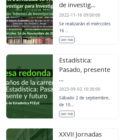
de investig...
2022-11-16 09:00:00
Se realizarán el miércoles
16 ...
Leer más
Estadística:
Pasado, presente
...
2023-09-02 10:30:00
Sábado 2 de septiembre,
de 10....
Leer más
XXVII Jornadas