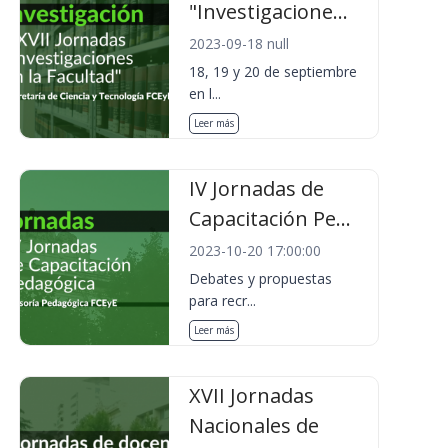
"Investigacione...
2023-09-18 null
18, 19 y 20 de septiembre
en l...
Leer más
IV Jornadas de
Capacitación Pe...
2023-10-20 17:00:00
Debates y propuestas
para recr...
Leer más
XVII Jornadas
Nacionales de