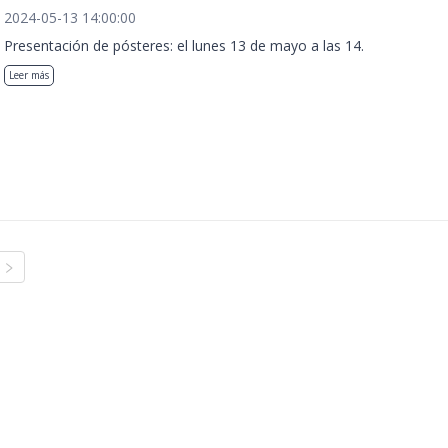
2024-05-13 14:00:00
Presentación de pósteres: el lunes 13 de mayo a las 14.
Leer más