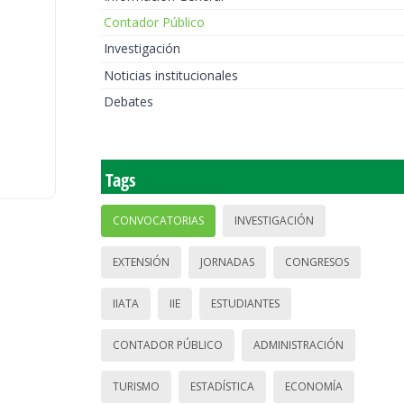
Contador Público
Investigación
Noticias institucionales
Debates
Tags
CONVOCATORIAS
INVESTIGACIÓN
EXTENSIÓN
JORNADAS
CONGRESOS
IIATA
IIE
ESTUDIANTES
CONTADOR PÚBLICO
ADMINISTRACIÓN
TURISMO
ESTADÍSTICA
ECONOMÍA