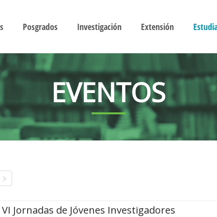
s
Posgrados
Investigación
Extensión
Estudi
EVENTOS
VI Jornadas de Jóvenes Investigadores