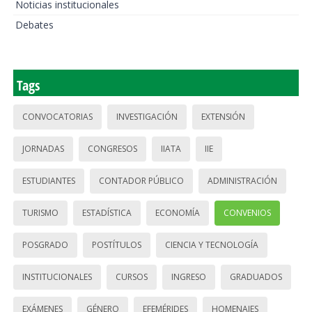
Noticias institucionales
Debates
Tags
CONVOCATORIAS
INVESTIGACIÓN
EXTENSIÓN
JORNADAS
CONGRESOS
IIATA
IIE
ESTUDIANTES
CONTADOR PÚBLICO
ADMINISTRACIÓN
TURISMO
ESTADÍSTICA
ECONOMÍA
CONVENIOS
POSGRADO
POSTÍTULOS
CIENCIA Y TECNOLOGÍA
INSTITUCIONALES
CURSOS
INGRESO
GRADUADOS
EXÁMENES
GÉNERO
EFEMÉRIDES
HOMENAJES