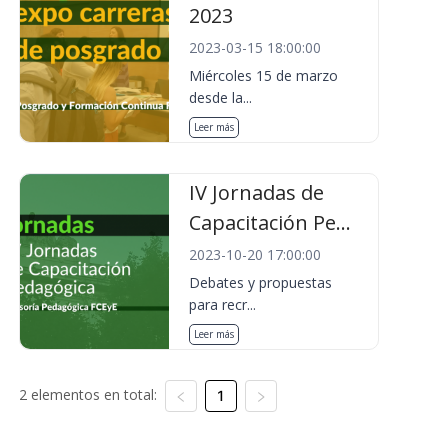
2023
2023-03-15 18:00:00
Miércoles 15 de marzo
desde la...
Leer más
IV Jornadas de
Capacitación Pe...
2023-10-20 17:00:00
Debates y propuestas
para recr...
Leer más
2 elementos en total:
1