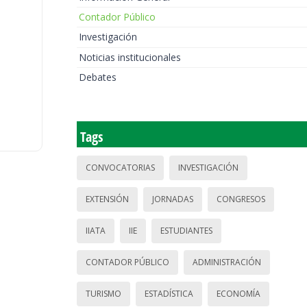
Contador Público
Investigación
Noticias institucionales
Debates
Tags
CONVOCATORIAS
INVESTIGACIÓN
EXTENSIÓN
JORNADAS
CONGRESOS
IIATA
IIE
ESTUDIANTES
CONTADOR PÚBLICO
ADMINISTRACIÓN
TURISMO
ESTADÍSTICA
ECONOMÍA