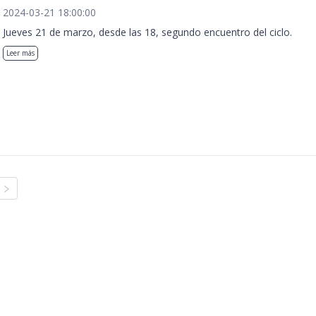
2024-03-21 18:00:00
Jueves 21 de marzo, desde las 18, segundo encuentro del ciclo.
Leer más