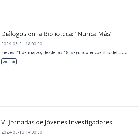
Diálogos en la Biblioteca: "Nunca Más"
2024-03-21 18:00:00
Jueves 21 de marzo, desde las 18, segundo encuentro del ciclo.
Leer más
VI Jornadas de Jóvenes Investigadores
2024-05-13 14:00:00