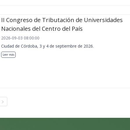
II Congreso de Tributación de Universidades
Nacionales del Centro del País
2026-09-03 08:00:00
Ciudad de Córdoba, 3 y 4 de septiembre de 2026.
Leer más