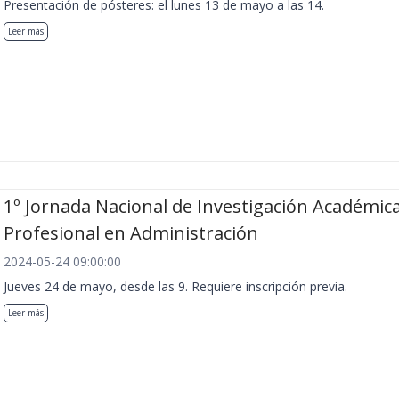
Presentación de pósteres: el lunes 13 de mayo a las 14.
Leer más
1º Jornada Nacional de Investigación Académica
Profesional en Administración
2024-05-24 09:00:00
Jueves 24 de mayo, desde las 9. Requiere inscripción previa.
Leer más