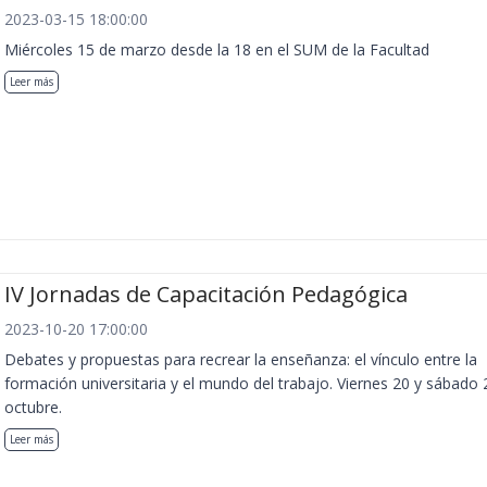
2023-03-15 18:00:00
Miércoles 15 de marzo desde la 18 en el SUM de la Facultad
Leer más
IV Jornadas de Capacitación Pedagógica
2023-10-20 17:00:00
Debates y propuestas para recrear la enseñanza: el vínculo entre la
formación universitaria y el mundo del trabajo. Viernes 20 y sábado 
octubre.
Leer más