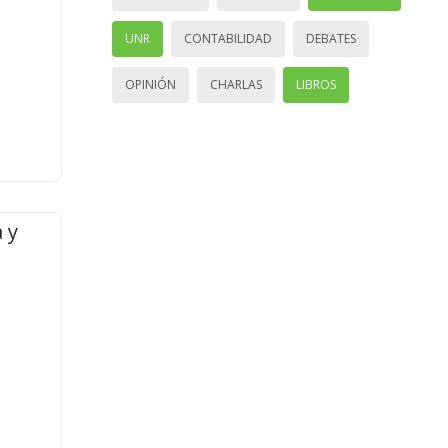
UNR
CONTABILIDAD
DEBATES
OPINIÓN
CHARLAS
LIBROS
 y