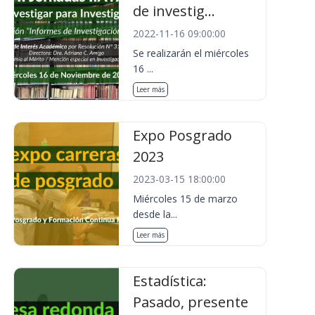
de investig...
2022-11-16 09:00:00
Se realizarán el miércoles
16 ...
Leer más
Expo Posgrado
2023
2023-03-15 18:00:00
Miércoles 15 de marzo
desde la...
Leer más
Estadística:
Pasado, presente