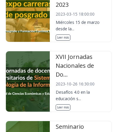
2023
2023-03-15 18:00:00
Miércoles 15 de marzo
desde la...
Leer más
XVII Jornadas
Nacionales de
Do...
2023-10-26 16:30:00
Desafíos 4.0 en la
educación s...
Leer más
Seminario