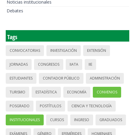
Noticias institucionales
Debates
Tags
CONVOCATORIAS
INVESTIGACIÓN
EXTENSIÓN
JORNADAS
CONGRESOS
IIATA
IIE
ESTUDIANTES
CONTADOR PÚBLICO
ADMINISTRACIÓN
TURISMO
ESTADÍSTICA
ECONOMÍA
CONVENIOS
POSGRADO
POSTÍTULOS
CIENCIA Y TECNOLOGÍA
INSTITUCIONALES
CURSOS
INGRESO
GRADUADOS
EXÁMENES
GÉNERO
EFEMÉRIDES
HOMENAJES