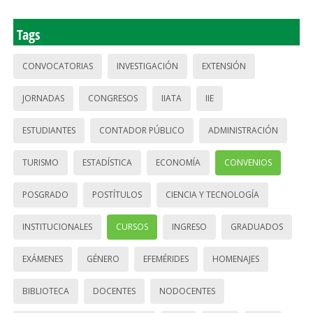
Tags
CONVOCATORIAS
INVESTIGACIÓN
EXTENSIÓN
JORNADAS
CONGRESOS
IIATA
IIE
ESTUDIANTES
CONTADOR PÚBLICO
ADMINISTRACIÓN
TURISMO
ESTADÍSTICA
ECONOMÍA
CONVENIOS
POSGRADO
POSTÍTULOS
CIENCIA Y TECNOLOGÍA
INSTITUCIONALES
CURSOS
INGRESO
GRADUADOS
EXÁMENES
GÉNERO
EFEMÉRIDES
HOMENAJES
BIBLIOTECA
DOCENTES
NODOCENTES