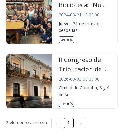
Biblioteca: "Nu...
2024-03-21 18:00:00
Jueves 21 de marzo,
desde las ...
Leer más
II Congreso de
Tributación de ...
2026-09-03 08:00:00
Ciudad de Córdoba, 3 y 4
de se...
Leer más
2 elementos en total:
1