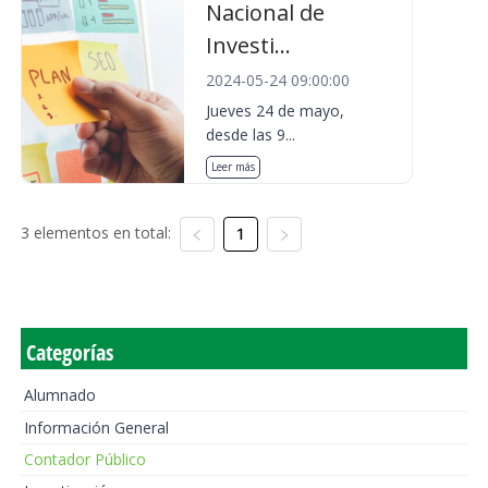
Nacional de
Investi...
2024-05-24 09:00:00
Jueves 24 de mayo,
desde las 9...
Leer más
3 elementos en total:
1
Categorías
Alumnado
Información General
Contador Público