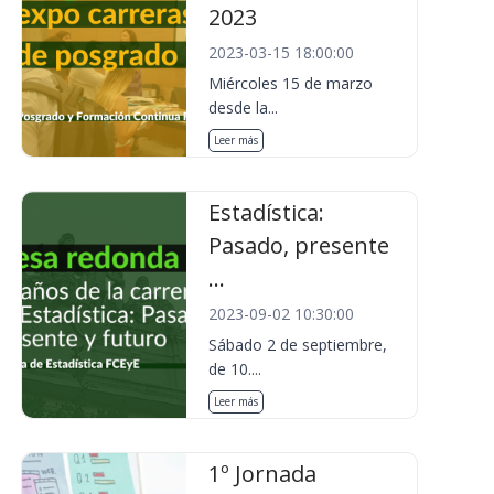
2023
2023-03-15 18:00:00
Miércoles 15 de marzo
desde la...
Leer más
Estadística:
Pasado, presente
...
2023-09-02 10:30:00
Sábado 2 de septiembre,
de 10....
Leer más
1º Jornada