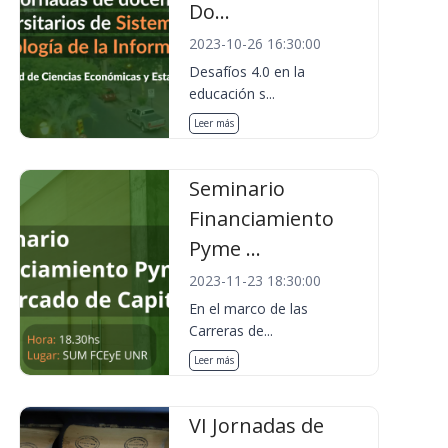
Do...
2023-10-26 16:30:00
Desafíos 4.0 en la
educación s...
Leer más
Seminario
Financiamiento
Pyme ...
2023-11-23 18:30:00
En el marco de las
Carreras de...
Leer más
VI Jornadas de