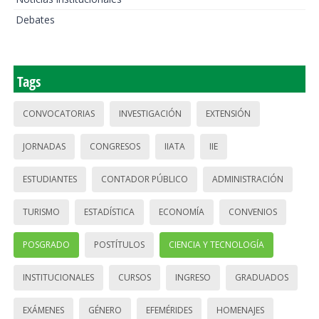
Debates
Tags
CONVOCATORIAS
INVESTIGACIÓN
EXTENSIÓN
JORNADAS
CONGRESOS
IIATA
IIE
ESTUDIANTES
CONTADOR PÚBLICO
ADMINISTRACIÓN
TURISMO
ESTADÍSTICA
ECONOMÍA
CONVENIOS
POSGRADO
POSTÍTULOS
CIENCIA Y TECNOLOGÍA
INSTITUCIONALES
CURSOS
INGRESO
GRADUADOS
EXÁMENES
GÉNERO
EFEMÉRIDES
HOMENAJES