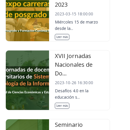
2023
2023-03-15 18:00:00
Miércoles 15 de marzo
desde la...
Leer más
XVII Jornadas
Nacionales de
Do...
2023-10-26 16:30:00
Desafíos 4.0 en la
educación s...
Leer más
Seminario