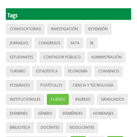
Tags
CONVOCATORIAS
INVESTIGACIÓN
EXTENSIÓN
JORNADAS
CONGRESOS
IIATA
IIE
ESTUDIANTES
CONTADOR PÚBLICO
ADMINISTRACIÓN
TURISMO
ESTADÍSTICA
ECONOMÍA
CONVENIOS
POSGRADO
POSTÍTULOS
CIENCIA Y TECNOLOGÍA
INSTITUCIONALES
CURSOS
INGRESO
GRADUADOS
EXÁMENES
GÉNERO
EFEMÉRIDES
HOMENAJES
BIBLIOTECA
DOCENTES
NODOCENTES