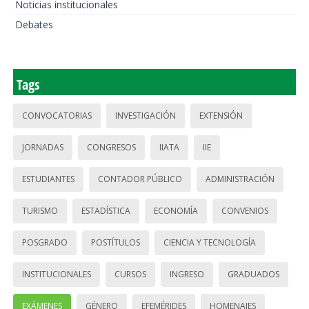
Noticias institucionales
Debates
Tags
CONVOCATORIAS
INVESTIGACIÓN
EXTENSIÓN
JORNADAS
CONGRESOS
IIATA
IIE
ESTUDIANTES
CONTADOR PÚBLICO
ADMINISTRACIÓN
TURISMO
ESTADÍSTICA
ECONOMÍA
CONVENIOS
POSGRADO
POSTÍTULOS
CIENCIA Y TECNOLOGÍA
INSTITUCIONALES
CURSOS
INGRESO
GRADUADOS
EXÁMENES
GÉNERO
EFEMÉRIDES
HOMENAJES