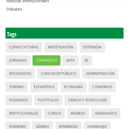
Noticias institucionales
Debates
Tags
CONVOCATORIAS
INVESTIGACIÓN
EXTENSIÓN
JORNADAS
CONGRESOS
IIATA
IIE
ESTUDIANTES
CONTADOR PÚBLICO
ADMINISTRACIÓN
TURISMO
ESTADÍSTICA
ECONOMÍA
CONVENIOS
POSGRADO
POSTÍTULOS
CIENCIA Y TECNOLOGÍA
INSTITUCIONALES
CURSOS
INGRESO
GRADUADOS
EXÁMENES
GÉNERO
EFEMÉRIDES
HOMENAJES