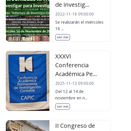
de investig...
2022-11-16 09:00:00
Se realizarán el miércoles
16 ...
Leer más
XXXVI
Conferencia
Académica Pe...
2025-11-12 09:00:00
Del 12 al 14 de
noviembre en n...
Leer más
II Congreso de