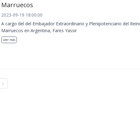
Marruecos
2023-09-19 18:00:00
A cargo del del Embajador Extraordinario y Plenipotenciario del Rein
Marruecos en Argentina, Fares Yassir
Leer más