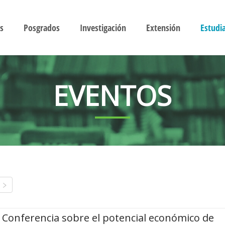
s
Posgrados
Investigación
Extensión
Estudi
EVENTOS
Conferencia sobre el potencial económico de