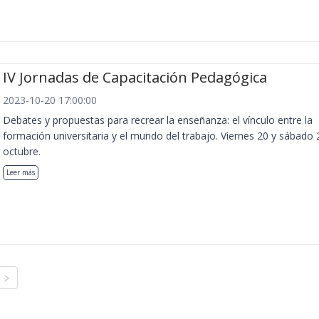
IV Jornadas de Capacitación Pedagógica
2023-10-20 17:00:00
Debates y propuestas para recrear la enseñanza: el vínculo entre la
formación universitaria y el mundo del trabajo. Viernes 20 y sábado 
octubre.
Leer más