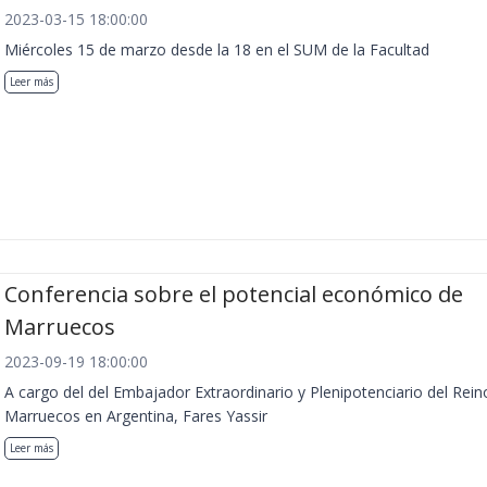
2023-03-15 18:00:00
Miércoles 15 de marzo desde la 18 en el SUM de la Facultad
Leer más
Conferencia sobre el potencial económico de
Marruecos
2023-09-19 18:00:00
A cargo del del Embajador Extraordinario y Plenipotenciario del Rein
Marruecos en Argentina, Fares Yassir
Leer más