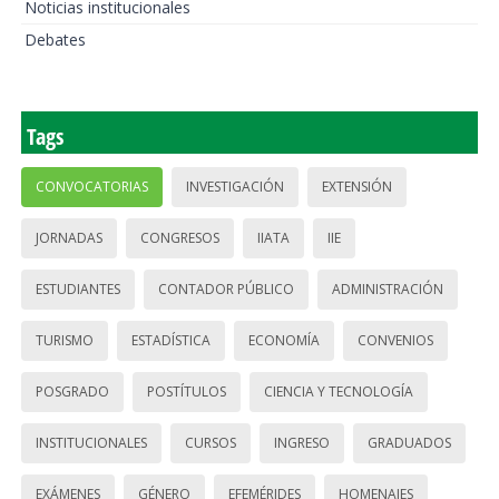
Noticias institucionales
Debates
Tags
CONVOCATORIAS
INVESTIGACIÓN
EXTENSIÓN
JORNADAS
CONGRESOS
IIATA
IIE
ESTUDIANTES
CONTADOR PÚBLICO
ADMINISTRACIÓN
TURISMO
ESTADÍSTICA
ECONOMÍA
CONVENIOS
POSGRADO
POSTÍTULOS
CIENCIA Y TECNOLOGÍA
INSTITUCIONALES
CURSOS
INGRESO
GRADUADOS
EXÁMENES
GÉNERO
EFEMÉRIDES
HOMENAJES