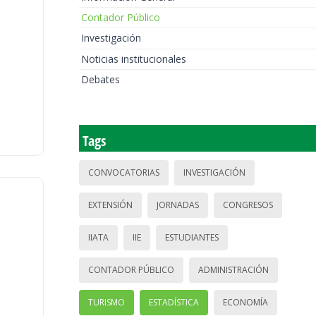
Contador Público
Investigación
Noticias institucionales
Debates
Tags
CONVOCATORIAS
INVESTIGACIÓN
EXTENSIÓN
JORNADAS
CONGRESOS
IIATA
IIE
ESTUDIANTES
CONTADOR PÚBLICO
ADMINISTRACIÓN
TURISMO
ESTADÍSTICA
ECONOMÍA