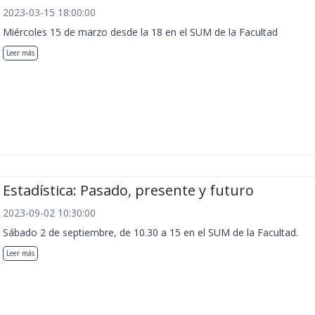
2023-03-15 18:00:00
Miércoles 15 de marzo desde la 18 en el SUM de la Facultad
Leer más
Estadística: Pasado, presente y futuro
2023-09-02 10:30:00
Sábado 2 de septiembre, de 10.30 a 15 en el SUM de la Facultad.
Leer más