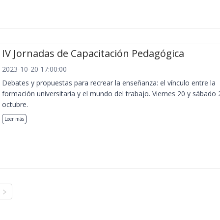
IV Jornadas de Capacitación Pedagógica
2023-10-20 17:00:00
Debates y propuestas para recrear la enseñanza: el vínculo entre la
formación universitaria y el mundo del trabajo. Viernes 20 y sábado 
octubre.
Leer más