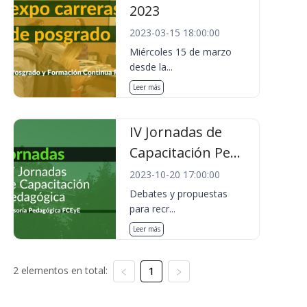
2023
2023-03-15 18:00:00
Miércoles 15 de marzo
desde la...
Leer más
IV Jornadas de
Capacitación Pe...
2023-10-20 17:00:00
Debates y propuestas
para recr...
Leer más
2 elementos en total:
1