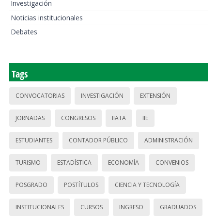
Investigación
Noticias institucionales
Debates
Tags
CONVOCATORIAS
INVESTIGACIÓN
EXTENSIÓN
JORNADAS
CONGRESOS
IIATA
IIE
ESTUDIANTES
CONTADOR PÚBLICO
ADMINISTRACIÓN
TURISMO
ESTADÍSTICA
ECONOMÍA
CONVENIOS
POSGRADO
POSTÍTULOS
CIENCIA Y TECNOLOGÍA
INSTITUCIONALES
CURSOS
INGRESO
GRADUADOS