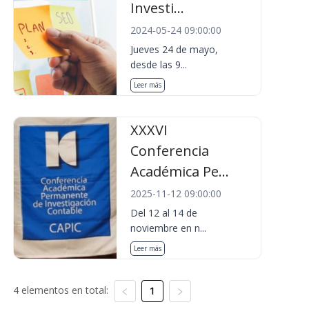
Investi...
2024-05-24 09:00:00
Jueves 24 de mayo,
desde las 9...
Leer más
XXXVI
Conferencia
Académica Pe...
2025-11-12 09:00:00
Del 12 al 14 de
noviembre en n...
Leer más
4 elementos en total:
1