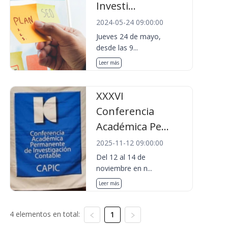
Investi...
2024-05-24 09:00:00
Jueves 24 de mayo,
desde las 9...
Leer más
XXXVI
Conferencia
Académica Pe...
2025-11-12 09:00:00
Del 12 al 14 de
noviembre en n...
Leer más
4 elementos en total:
1