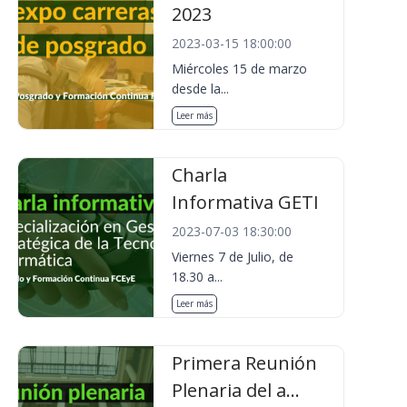
2023
2023-03-15 18:00:00
Miércoles 15 de marzo
desde la...
Leer más
Charla
Informativa GETI
2023-07-03 18:30:00
Viernes 7 de Julio, de
18.30 a...
Leer más
Primera Reunión
Plenaria del a...