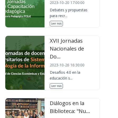
2023-10-20 17:00:00
Debates y propuestas
para recr...
Leer más
XVII Jornadas
Nacionales de
Do...
2023-10-26 16:30:00
Desafíos 4.0 en la
educación s...
Leer más
Diálogos en la
Biblioteca: "Nu...