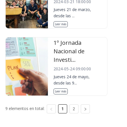
2024-03-21 18:00:00
Jueves 21 de marzo,
desde las ...
Leer más
1º Jornada
Nacional de
Investi...
2024-05-24 09:00:00
Jueves 24 de mayo,
desde las 9...
Leer más
9 elementos en total:
1
2