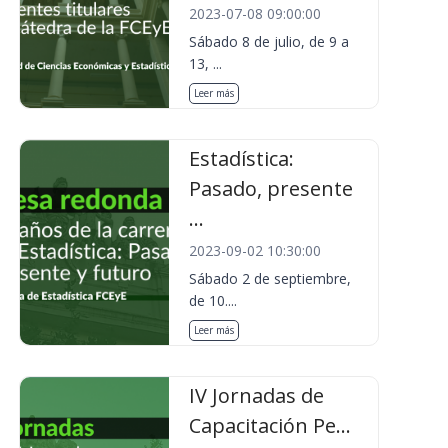
2023-07-08 09:00:00
Sábado 8 de julio, de 9 a
13, ...
Leer más
Estadística:
Pasado, presente
...
2023-09-02 10:30:00
Sábado 2 de septiembre,
de 10....
Leer más
IV Jornadas de
Capacitación Pe...