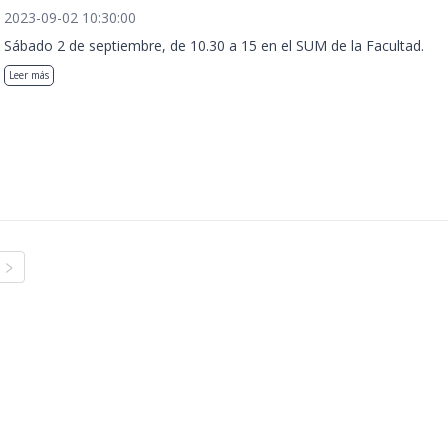
2023-09-02 10:30:00
Sábado 2 de septiembre, de 10.30 a 15 en el SUM de la Facultad.
Leer más