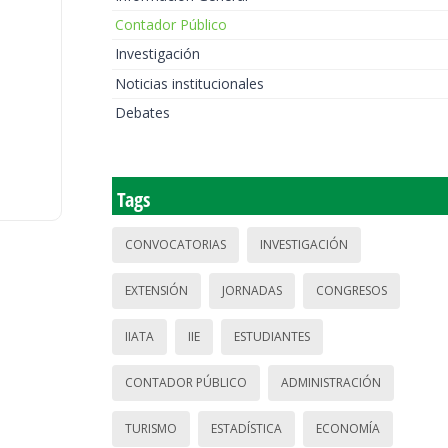
Contador Público
Investigación
Noticias institucionales
Debates
Tags
CONVOCATORIAS
INVESTIGACIÓN
EXTENSIÓN
JORNADAS
CONGRESOS
IIATA
IIE
ESTUDIANTES
CONTADOR PÚBLICO
ADMINISTRACIÓN
TURISMO
ESTADÍSTICA
ECONOMÍA