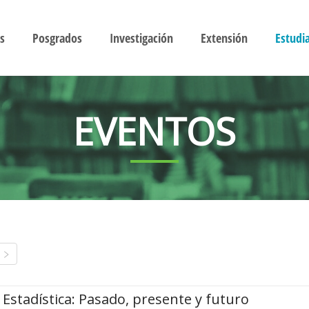
s
Posgrados
Investigación
Extensión
Estudi
EVENTOS
Estadística: Pasado, presente y futuro