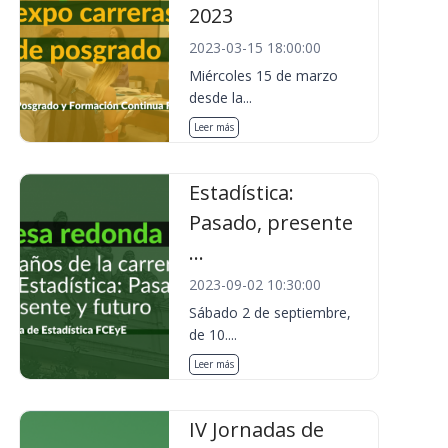
2023
2023-03-15 18:00:00
Miércoles 15 de marzo
desde la...
Leer más
Estadística:
Pasado, presente
...
2023-09-02 10:30:00
Sábado 2 de septiembre,
de 10....
Leer más
IV Jornadas de