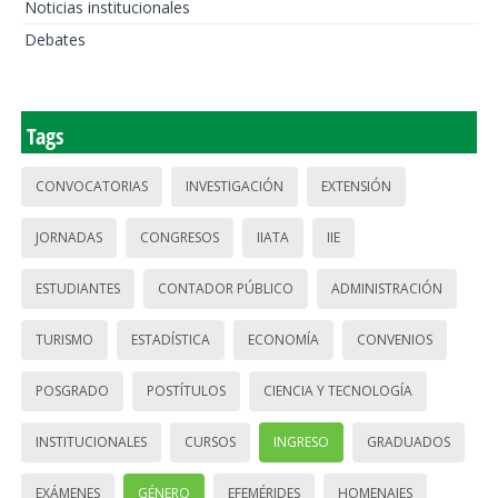
Noticias institucionales
Debates
Tags
CONVOCATORIAS
INVESTIGACIÓN
EXTENSIÓN
JORNADAS
CONGRESOS
IIATA
IIE
ESTUDIANTES
CONTADOR PÚBLICO
ADMINISTRACIÓN
TURISMO
ESTADÍSTICA
ECONOMÍA
CONVENIOS
POSGRADO
POSTÍTULOS
CIENCIA Y TECNOLOGÍA
INSTITUCIONALES
CURSOS
INGRESO
GRADUADOS
EXÁMENES
GÉNERO
EFEMÉRIDES
HOMENAJES