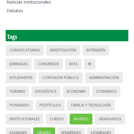
Noticias institucionales
Debates
Tags
CONVOCATORIAS
INVESTIGACIÓN
EXTENSIÓN
JORNADAS
CONGRESOS
IIATA
IIE
ESTUDIANTES
CONTADOR PÚBLICO
ADMINISTRACIÓN
TURISMO
ESTADÍSTICA
ECONOMÍA
CONVENIOS
POSGRADO
POSTÍTULOS
CIENCIA Y TECNOLOGÍA
INSTITUCIONALES
CURSOS
INGRESO
GRADUADOS
EXÁMENES
GÉNERO
EFEMÉRIDES
HOMENAJES