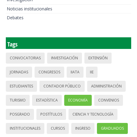
Noticias institucionales
Debates
Tags
CONVOCATORIAS
INVESTIGACIÓN
EXTENSIÓN
JORNADAS
CONGRESOS
IIATA
IIE
ESTUDIANTES
CONTADOR PÚBLICO
ADMINISTRACIÓN
TURISMO
ESTADÍSTICA
ECONOMÍA
CONVENIOS
POSGRADO
POSTÍTULOS
CIENCIA Y TECNOLOGÍA
INSTITUCIONALES
CURSOS
INGRESO
GRADUADOS