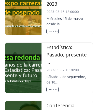
2023
2023-03-15 18:00:00
Miércoles 15 de marzo
desde la...
Leer más
Estadística:
Pasado, presente
...
2023-09-02 10:30:00
Sábado 2 de septiembre,
de 10....
Leer más
Conferencia