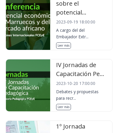
sobre el
potencial...
2023-09-19 18:00:00
A cargo del del
Embajador Extr...
Leer más
IV Jornadas de
Capacitación Pe...
2023-10-20 17:00:00
Debates y propuestas
para recr...
Leer más
1º Jornada