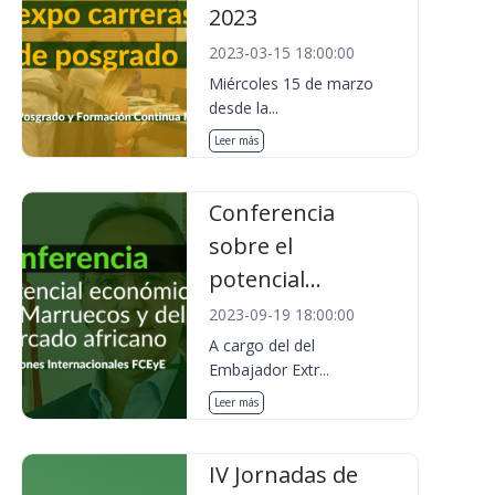
2023
2023-03-15 18:00:00
Miércoles 15 de marzo
desde la...
Leer más
Conferencia
sobre el
potencial...
2023-09-19 18:00:00
A cargo del del
Embajador Extr...
Leer más
IV Jornadas de