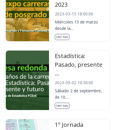
2023
2023-03-15 18:00:00
Miércoles 15 de marzo
desde la...
Leer más
Estadística:
Pasado, presente
...
2023-09-02 10:30:00
Sábado 2 de septiembre,
de 10....
Leer más
1º Jornada