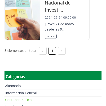
Nacional de
Investi...
2024-05-24 09:00:00
Jueves 24 de mayo,
desde las 9...
Leer más
3 elementos en total:
1
Categorías
Alumnado
Información General
Contador Público