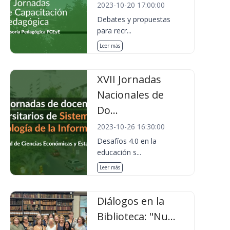
2023-10-20 17:00:00
Debates y propuestas
para recr...
Leer más
XVII Jornadas
Nacionales de
Do...
2023-10-26 16:30:00
Desafíos 4.0 en la
educación s...
Leer más
Diálogos en la
Biblioteca: "Nu...