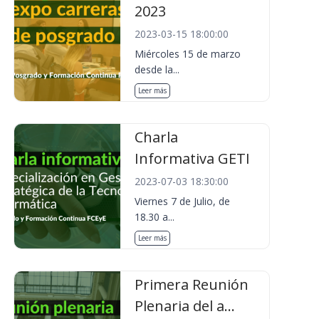
2023
2023-03-15 18:00:00
Miércoles 15 de marzo
desde la...
Leer más
Charla
Informativa GETI
2023-07-03 18:30:00
Viernes 7 de Julio, de
18.30 a...
Leer más
Primera Reunión
Plenaria del a...