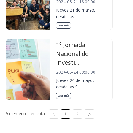
2024-03-21 18:00:00
Jueves 21 de marzo,
desde las ...
Leer más
1º Jornada
Nacional de
Investi...
2024-05-24 09:00:00
Jueves 24 de mayo,
desde las 9...
Leer más
9 elementos en total:
1
2