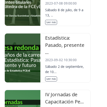
2023-07-08 09:00:00
Sábado 8 de julio, de 9 a
13, ...
Leer más
Estadística:
Pasado, presente
...
2023-09-02 10:30:00
Sábado 2 de septiembre,
de 10....
Leer más
IV Jornadas de
Capacitación Pe...