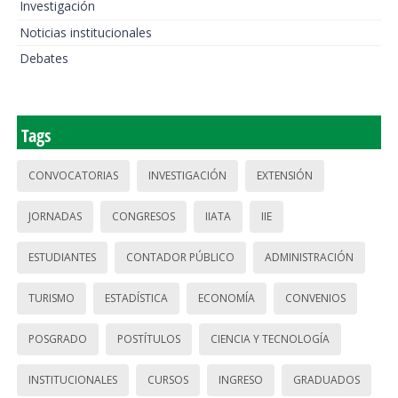
Investigación
Noticias institucionales
Debates
Tags
CONVOCATORIAS
INVESTIGACIÓN
EXTENSIÓN
JORNADAS
CONGRESOS
IIATA
IIE
ESTUDIANTES
CONTADOR PÚBLICO
ADMINISTRACIÓN
TURISMO
ESTADÍSTICA
ECONOMÍA
CONVENIOS
POSGRADO
POSTÍTULOS
CIENCIA Y TECNOLOGÍA
INSTITUCIONALES
CURSOS
INGRESO
GRADUADOS