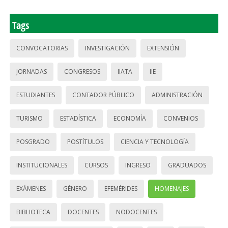
Tags
CONVOCATORIAS
INVESTIGACIÓN
EXTENSIÓN
JORNADAS
CONGRESOS
IIATA
IIE
ESTUDIANTES
CONTADOR PÚBLICO
ADMINISTRACIÓN
TURISMO
ESTADÍSTICA
ECONOMÍA
CONVENIOS
POSGRADO
POSTÍTULOS
CIENCIA Y TECNOLOGÍA
INSTITUCIONALES
CURSOS
INGRESO
GRADUADOS
EXÁMENES
GÉNERO
EFEMÉRIDES
HOMENAJES
BIBLIOTECA
DOCENTES
NODOCENTES