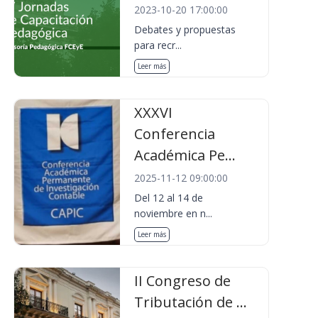
2023-10-20 17:00:00
Debates y propuestas
para recr...
Leer más
XXXVI
Conferencia
Académica Pe...
2025-11-12 09:00:00
Del 12 al 14 de
noviembre en n...
Leer más
II Congreso de
Tributación de ...