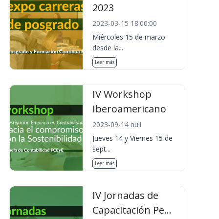
2023
2023-03-15 18:00:00
Miércoles 15 de marzo
desde la...
Leer más
IV Workshop
Iberoamericano
2023-09-14 null
Jueves 14 y Viernes 15 de
sept...
Leer más
IV Jornadas de
Capacitación Pe...