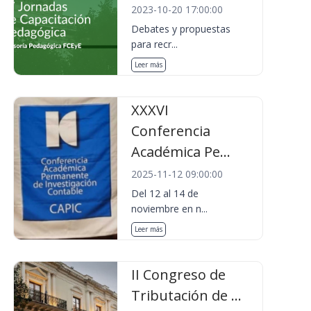
2023-10-20 17:00:00
Debates y propuestas
para recr...
Leer más
XXXVI
Conferencia
Académica Pe...
2025-11-12 09:00:00
Del 12 al 14 de
noviembre en n...
Leer más
II Congreso de
Tributación de ...