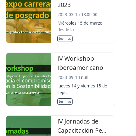
2023
2023-03-15 18:00:00
Miércoles 15 de marzo
desde la...
Leer más
IV Workshop
Iberoamericano
2023-09-14 null
Jueves 14 y Viernes 15 de
sept...
Leer más
IV Jornadas de
Capacitación Pe...