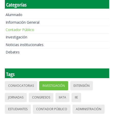
Categorías
Alumnado
Información General
Contador Público
Investigación
Noticias institucionales
Debates
Tags
CONVOCATORIAS
INVESTIGACIÓN
EXTENSIÓN
JORNADAS
CONGRESOS
IIATA
IIE
ESTUDIANTES
CONTADOR PÚBLICO
ADMINISTRACIÓN