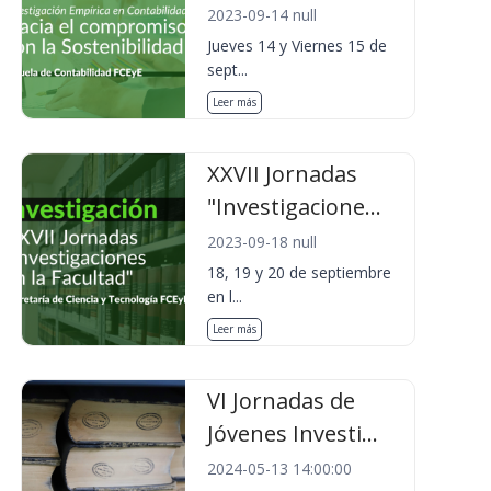
2023-09-14 null
Jueves 14 y Viernes 15 de
sept...
Leer más
XXVII Jornadas
"Investigacione...
2023-09-18 null
18, 19 y 20 de septiembre
en l...
Leer más
VI Jornadas de
Jóvenes Investi...
2024-05-13 14:00:00