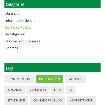
Categorías
Alumnado
Información General
Contador Público
Investigación
Noticias institucionales
Debates
Tags
CONVOCATORIAS
INVESTIGACIÓN
EXTENSIÓN
JORNADAS
CONGRESOS
IIATA
IIE
ESTUDIANTES
CONTADOR PÚBLICO
ADMINISTRACIÓN