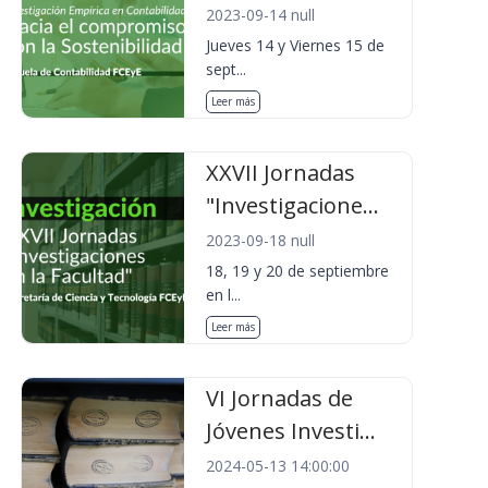
2023-09-14 null
Jueves 14 y Viernes 15 de
sept...
Leer más
XXVII Jornadas
"Investigacione...
2023-09-18 null
18, 19 y 20 de septiembre
en l...
Leer más
VI Jornadas de
Jóvenes Investi...
2024-05-13 14:00:00