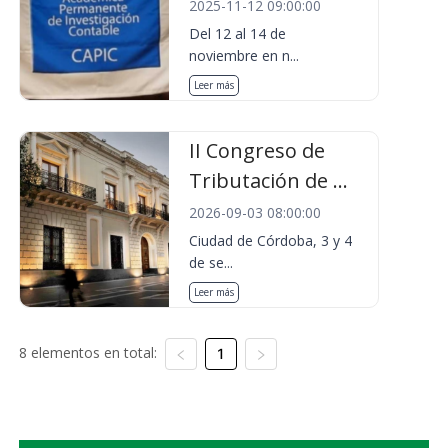
2025-11-12 09:00:00
Del 12 al 14 de
noviembre en n...
Leer más
II Congreso de
Tributación de ...
2026-09-03 08:00:00
Ciudad de Córdoba, 3 y 4
de se...
Leer más
8 elementos en total:
1