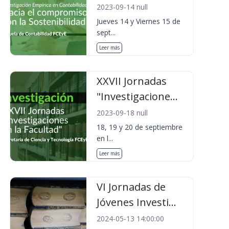
2023-09-14 null
Jueves 14 y Viernes 15 de
sept...
Leer más
XXVII Jornadas
"Investigacione...
2023-09-18 null
18, 19 y 20 de septiembre
en l...
Leer más
VI Jornadas de
Jóvenes Investi...
2024-05-13 14:00:00