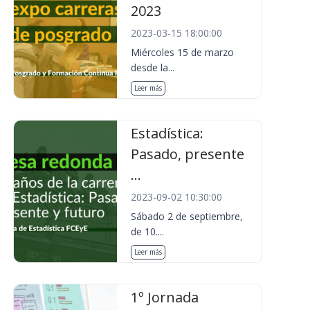
2023
2023-03-15 18:00:00
Miércoles 15 de marzo
desde la...
Leer más
Estadística:
Pasado, presente
...
2023-09-02 10:30:00
Sábado 2 de septiembre,
de 10....
Leer más
1º Jornada