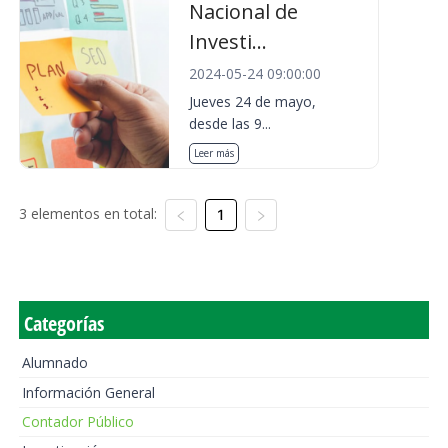
Nacional de
Investi...
2024-05-24 09:00:00
Jueves 24 de mayo,
desde las 9...
Leer más
3 elementos en total:
1
Categorías
Alumnado
Información General
Contador Público