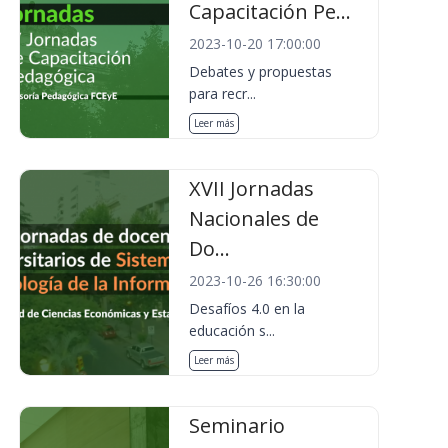
Capacitación Pe...
2023-10-20 17:00:00
Debates y propuestas
para recr...
Leer más
XVII Jornadas
Nacionales de
Do...
2023-10-26 16:30:00
Desafíos 4.0 en la
educación s...
Leer más
Seminario