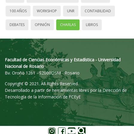
100 AÑOS
WORKSHOP
UNR
CONTABILIDAD
DEBATES
OPINIÓN
CHARLAS
LIBROS
Facultad de Ciencias Económicas y Estadística - Universidad
Nacional de Rosario
Bv. Oroño 1261 - S2000DSM - Rosario
Copyright © 2021. All Rights Reserved.
Desarrollado a partir de herramientas libres por la Dirección de
Tecnología de la Información de FCEyE