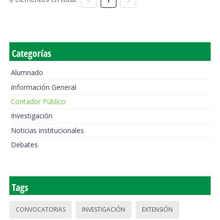
Categorías
Alumnado
Información General
Contador Público
Investigación
Noticias institucionales
Debates
Tags
CONVOCATORIAS
INVESTIGACIÓN
EXTENSIÓN