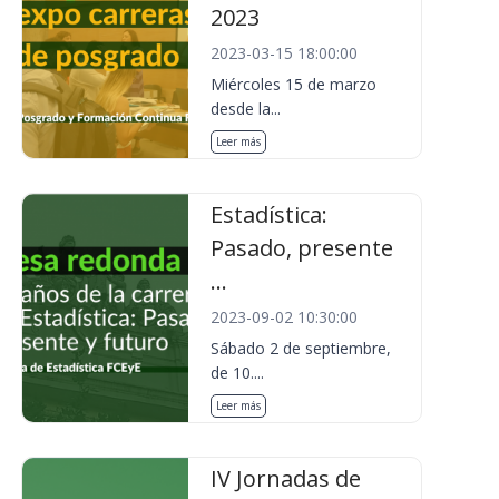
2023
2023-03-15 18:00:00
Miércoles 15 de marzo
desde la...
Leer más
Estadística:
Pasado, presente
...
2023-09-02 10:30:00
Sábado 2 de septiembre,
de 10....
Leer más
IV Jornadas de