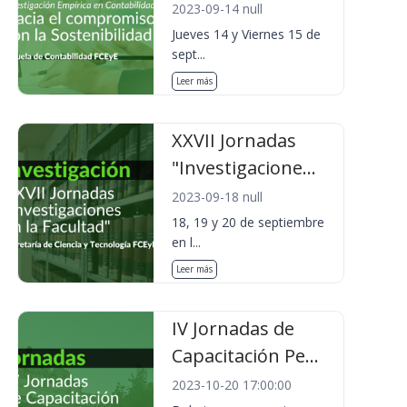
2023-09-14 null
Jueves 14 y Viernes 15 de
sept...
Leer más
XXVII Jornadas
"Investigacione...
2023-09-18 null
18, 19 y 20 de septiembre
en l...
Leer más
IV Jornadas de
Capacitación Pe...
2023-10-20 17:00:00